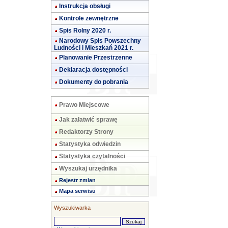
Instrukcja obsługi
Kontrole zewnętrzne
Spis Rolny 2020 r.
Narodowy Spis Powszechny
Ludności i Mieszkań 2021 r.
Planowanie Przestrzenne
Deklaracja dostępności
Dokumenty do pobrania
Prawo Miejscowe
Jak załatwić sprawę
Redaktorzy Strony
Statystyka odwiedzin
Statystyka czytalności
Wyszukaj urzędnika
Rejestr zmian
Mapa serwisu
Wyszukiwarka