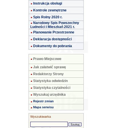
Instrukcja obsługi
Kontrole zewnętrzne
Spis Rolny 2020 r.
Narodowy Spis Powszechny
Ludności i Mieszkań 2021 r.
Planowanie Przestrzenne
Deklaracja dostępności
Dokumenty do pobrania
Prawo Miejscowe
Jak załatwić sprawę
Redaktorzy Strony
Statystyka odwiedzin
Statystyka czytalności
Wyszukaj urzędnika
Rejestr zmian
Mapa serwisu
Wyszukiwarka