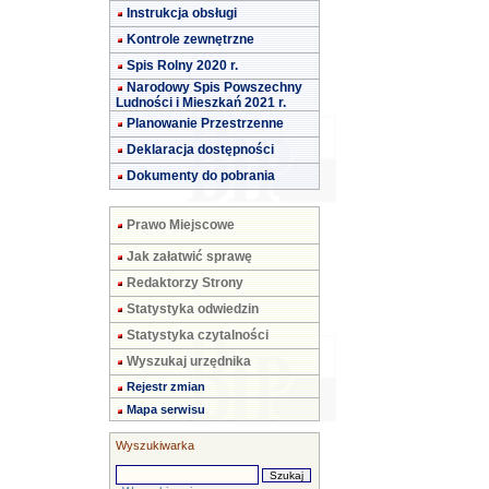
Instrukcja obsługi
Kontrole zewnętrzne
Spis Rolny 2020 r.
Narodowy Spis Powszechny
Ludności i Mieszkań 2021 r.
Planowanie Przestrzenne
Deklaracja dostępności
Dokumenty do pobrania
Prawo Miejscowe
Jak załatwić sprawę
Redaktorzy Strony
Statystyka odwiedzin
Statystyka czytalności
Wyszukaj urzędnika
Rejestr zmian
Mapa serwisu
Wyszukiwarka