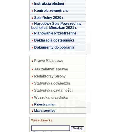
Instrukcja obsługi
Kontrole zewnętrzne
Spis Rolny 2020 r.
Narodowy Spis Powszechny
Ludności i Mieszkań 2021 r.
Planowanie Przestrzenne
Deklaracja dostępności
Dokumenty do pobrania
Prawo Miejscowe
Jak załatwić sprawę
Redaktorzy Strony
Statystyka odwiedzin
Statystyka czytalności
Wyszukaj urzędnika
Rejestr zmian
Mapa serwisu
Wyszukiwarka