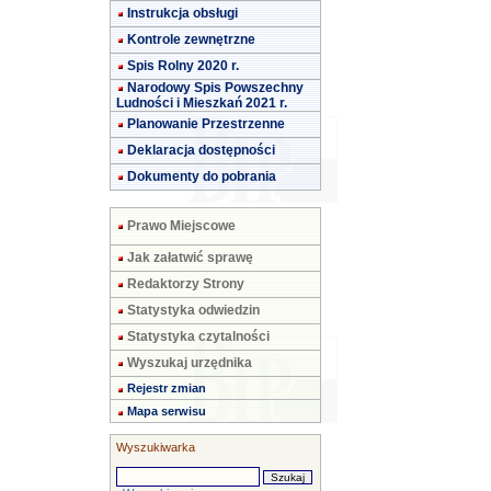
Instrukcja obsługi
Kontrole zewnętrzne
Spis Rolny 2020 r.
Narodowy Spis Powszechny
Ludności i Mieszkań 2021 r.
Planowanie Przestrzenne
Deklaracja dostępności
Dokumenty do pobrania
Prawo Miejscowe
Jak załatwić sprawę
Redaktorzy Strony
Statystyka odwiedzin
Statystyka czytalności
Wyszukaj urzędnika
Rejestr zmian
Mapa serwisu
Wyszukiwarka