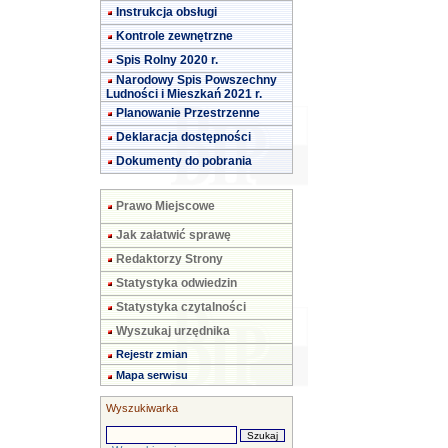
Instrukcja obsługi
Kontrole zewnętrzne
Spis Rolny 2020 r.
Narodowy Spis Powszechny
Ludności i Mieszkań 2021 r.
Planowanie Przestrzenne
Deklaracja dostępności
Dokumenty do pobrania
Prawo Miejscowe
Jak załatwić sprawę
Redaktorzy Strony
Statystyka odwiedzin
Statystyka czytalności
Wyszukaj urzędnika
Rejestr zmian
Mapa serwisu
Wyszukiwarka