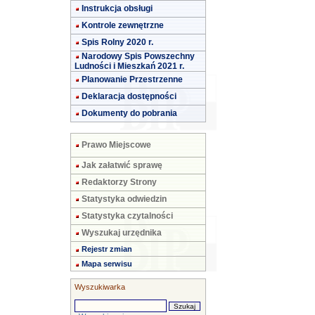
Instrukcja obsługi
Kontrole zewnętrzne
Spis Rolny 2020 r.
Narodowy Spis Powszechny
Ludności i Mieszkań 2021 r.
Planowanie Przestrzenne
Deklaracja dostępności
Dokumenty do pobrania
Prawo Miejscowe
Jak załatwić sprawę
Redaktorzy Strony
Statystyka odwiedzin
Statystyka czytalności
Wyszukaj urzędnika
Rejestr zmian
Mapa serwisu
Wyszukiwarka