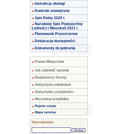
Instrukcja obsługi
Kontrole zewnętrzne
Spis Rolny 2020 r.
Narodowy Spis Powszechny
Ludności i Mieszkań 2021 r.
Planowanie Przestrzenne
Deklaracja dostępności
Dokumenty do pobrania
Prawo Miejscowe
Jak załatwić sprawę
Redaktorzy Strony
Statystyka odwiedzin
Statystyka czytalności
Wyszukaj urzędnika
Rejestr zmian
Mapa serwisu
Wyszukiwarka