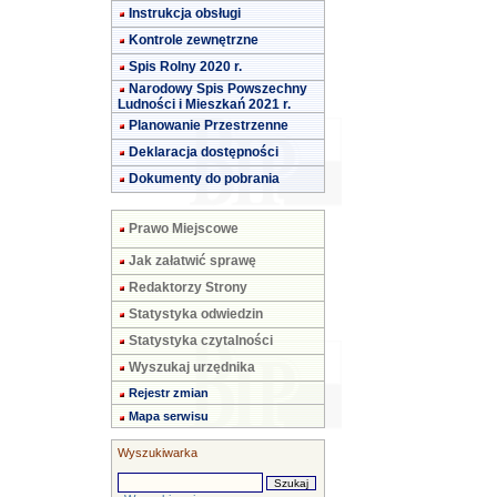
Instrukcja obsługi
Kontrole zewnętrzne
Spis Rolny 2020 r.
Narodowy Spis Powszechny
Ludności i Mieszkań 2021 r.
Planowanie Przestrzenne
Deklaracja dostępności
Dokumenty do pobrania
Prawo Miejscowe
Jak załatwić sprawę
Redaktorzy Strony
Statystyka odwiedzin
Statystyka czytalności
Wyszukaj urzędnika
Rejestr zmian
Mapa serwisu
Wyszukiwarka