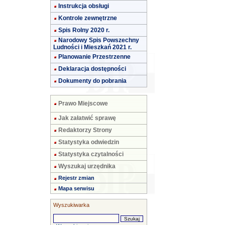
Instrukcja obsługi
Kontrole zewnętrzne
Spis Rolny 2020 r.
Narodowy Spis Powszechny
Ludności i Mieszkań 2021 r.
Planowanie Przestrzenne
Deklaracja dostępności
Dokumenty do pobrania
Prawo Miejscowe
Jak załatwić sprawę
Redaktorzy Strony
Statystyka odwiedzin
Statystyka czytalności
Wyszukaj urzędnika
Rejestr zmian
Mapa serwisu
Wyszukiwarka