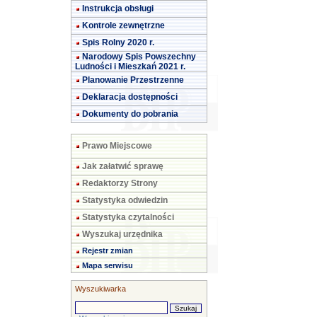
Instrukcja obsługi
Kontrole zewnętrzne
Spis Rolny 2020 r.
Narodowy Spis Powszechny
Ludności i Mieszkań 2021 r.
Planowanie Przestrzenne
Deklaracja dostępności
Dokumenty do pobrania
Prawo Miejscowe
Jak załatwić sprawę
Redaktorzy Strony
Statystyka odwiedzin
Statystyka czytalności
Wyszukaj urzędnika
Rejestr zmian
Mapa serwisu
Wyszukiwarka