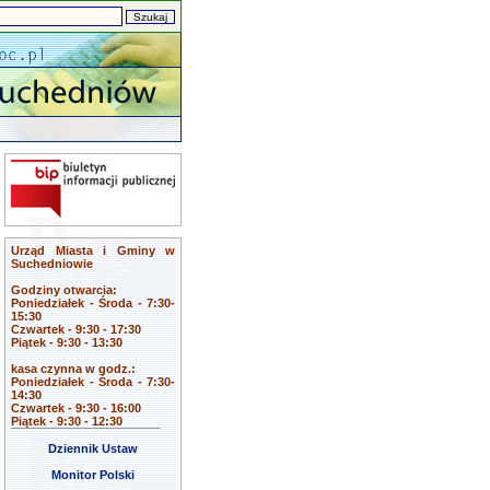
Urząd Miasta i Gminy w
Suchedniowie
Godziny otwarcia:
Poniedziałek - Środa - 7:30-
15:30
Czwartek - 9:30 - 17:30
Piątek - 9:30 - 13:30
kasa czynna w godz.:
Poniedziałek - Środa - 7:30-
14:30
Czwartek - 9:30 - 16:00
Piątek - 9:30 - 12:30
Dziennik Ustaw
Monitor Polski