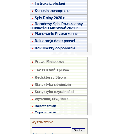
Instrukcja obsługi
Kontrole zewnętrzne
Spis Rolny 2020 r.
Narodowy Spis Powszechny
Ludności i Mieszkań 2021 r.
Planowanie Przestrzenne
Deklaracja dostępności
Dokumenty do pobrania
Prawo Miejscowe
Jak załatwić sprawę
Redaktorzy Strony
Statystyka odwiedzin
Statystyka czytalności
Wyszukaj urzędnika
Rejestr zmian
Mapa serwisu
Wyszukiwarka