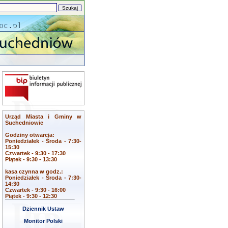
Urząd Miasta i Gminy w
Suchedniowie
Godziny otwarcia:
Poniedziałek - Środa - 7:30-
15:30
Czwartek - 9:30 - 17:30
Piątek - 9:30 - 13:30
kasa czynna w godz.:
Poniedziałek - Środa - 7:30-
14:30
Czwartek - 9:30 - 16:00
Piątek - 9:30 - 12:30
Dziennik Ustaw
Monitor Polski