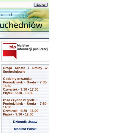
Urząd Miasta i Gminy w
Suchedniowie
Godziny otwarcia:
Poniedziałek - Środa - 7:30-
15:30
Czwartek - 9:30 - 17:30
Piątek - 9:30 - 13:30
kasa czynna w godz.:
Poniedziałek - Środa - 7:30-
14:30
Czwartek - 9:30 - 16:00
Piątek - 9:30 - 12:30
Dziennik Ustaw
Monitor Polski