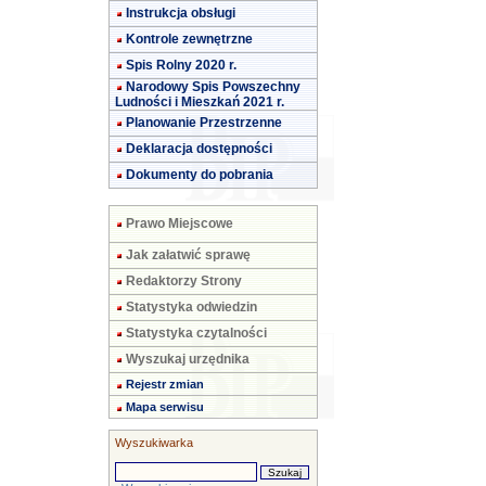
Instrukcja obsługi
Kontrole zewnętrzne
Spis Rolny 2020 r.
Narodowy Spis Powszechny
Ludności i Mieszkań 2021 r.
Planowanie Przestrzenne
Deklaracja dostępności
Dokumenty do pobrania
Prawo Miejscowe
Jak załatwić sprawę
Redaktorzy Strony
Statystyka odwiedzin
Statystyka czytalności
Wyszukaj urzędnika
Rejestr zmian
Mapa serwisu
Wyszukiwarka