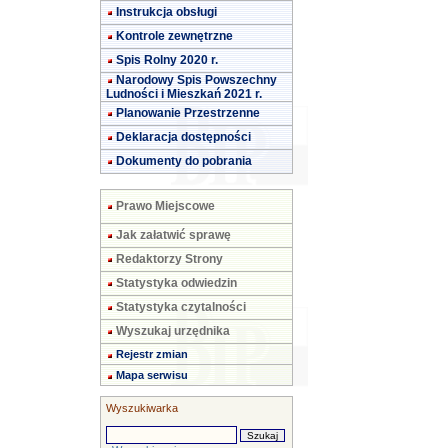
Instrukcja obsługi
Kontrole zewnętrzne
Spis Rolny 2020 r.
Narodowy Spis Powszechny
Ludności i Mieszkań 2021 r.
Planowanie Przestrzenne
Deklaracja dostępności
Dokumenty do pobrania
Prawo Miejscowe
Jak załatwić sprawę
Redaktorzy Strony
Statystyka odwiedzin
Statystyka czytalności
Wyszukaj urzędnika
Rejestr zmian
Mapa serwisu
Wyszukiwarka