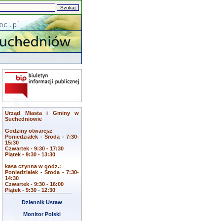
Urząd Miasta i Gminy w
Suchedniowie
Godziny otwarcia:
Poniedziałek - Środa - 7:30-
15:30
Czwartek - 9:30 - 17:30
Piątek - 9:30 - 13:30
kasa czynna w godz.:
Poniedziałek - Środa - 7:30-
14:30
Czwartek - 9:30 - 16:00
Piątek - 9:30 - 12:30
Dziennik Ustaw
Monitor Polski