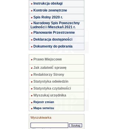
Instrukcja obsługi
Kontrole zewnętrzne
Spis Rolny 2020 r.
Narodowy Spis Powszechny
Ludności i Mieszkań 2021 r.
Planowanie Przestrzenne
Deklaracja dostępności
Dokumenty do pobrania
Prawo Miejscowe
Jak załatwić sprawę
Redaktorzy Strony
Statystyka odwiedzin
Statystyka czytalności
Wyszukaj urzędnika
Rejestr zmian
Mapa serwisu
Wyszukiwarka