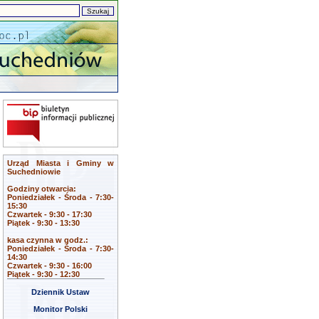
Urząd Miasta i Gminy w
Suchedniowie
Godziny otwarcia:
Poniedziałek - Środa - 7:30-
15:30
Czwartek - 9:30 - 17:30
Piątek - 9:30 - 13:30
kasa czynna w godz.:
Poniedziałek - Środa - 7:30-
14:30
Czwartek - 9:30 - 16:00
Piątek - 9:30 - 12:30
Dziennik Ustaw
Monitor Polski