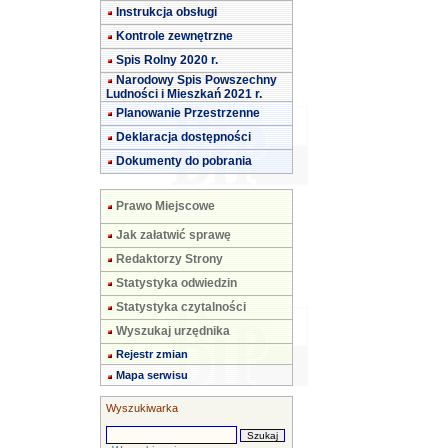
Instrukcja obsługi
Kontrole zewnętrzne
Spis Rolny 2020 r.
Narodowy Spis Powszechny
Ludności i Mieszkań 2021 r.
Planowanie Przestrzenne
Deklaracja dostępności
Dokumenty do pobrania
Prawo Miejscowe
Jak załatwić sprawę
Redaktorzy Strony
Statystyka odwiedzin
Statystyka czytalności
Wyszukaj urzędnika
Rejestr zmian
Mapa serwisu
Wyszukiwarka