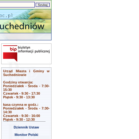
Urząd Miasta i Gminy w
Suchedniowie
Godziny otwarcia:
Poniedziałek - Środa - 7:30-
15:30
Czwartek - 9:30 - 17:30
Piątek - 9:30 - 13:30
kasa czynna w godz.:
Poniedziałek - Środa - 7:30-
14:30
Czwartek - 9:30 - 16:00
Piątek - 9:30 - 12:30
Dziennik Ustaw
Monitor Polski