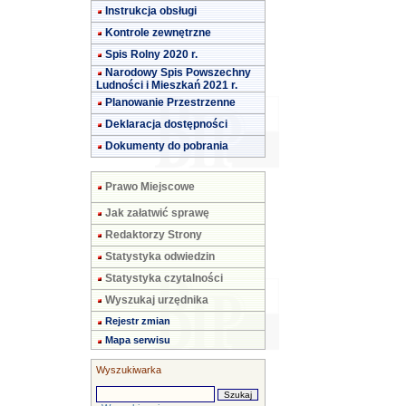
Instrukcja obsługi
Kontrole zewnętrzne
Spis Rolny 2020 r.
Narodowy Spis Powszechny
Ludności i Mieszkań 2021 r.
Planowanie Przestrzenne
Deklaracja dostępności
Dokumenty do pobrania
Prawo Miejscowe
Jak załatwić sprawę
Redaktorzy Strony
Statystyka odwiedzin
Statystyka czytalności
Wyszukaj urzędnika
Rejestr zmian
Mapa serwisu
Wyszukiwarka