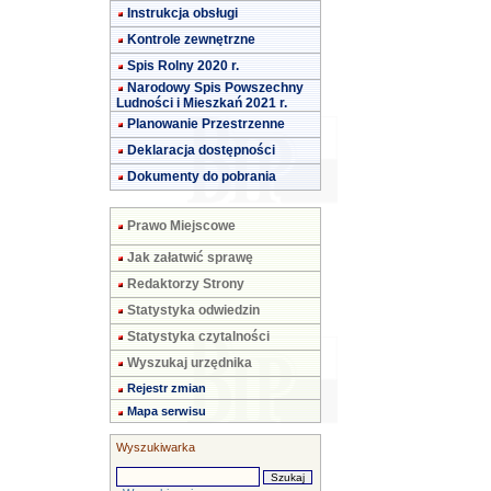
Instrukcja obsługi
Kontrole zewnętrzne
Spis Rolny 2020 r.
Narodowy Spis Powszechny
Ludności i Mieszkań 2021 r.
Planowanie Przestrzenne
Deklaracja dostępności
Dokumenty do pobrania
Prawo Miejscowe
Jak załatwić sprawę
Redaktorzy Strony
Statystyka odwiedzin
Statystyka czytalności
Wyszukaj urzędnika
Rejestr zmian
Mapa serwisu
Wyszukiwarka