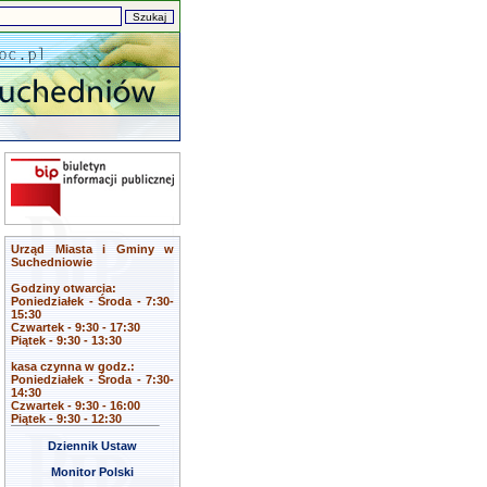
Urząd Miasta i Gminy w
Suchedniowie
Godziny otwarcia:
Poniedziałek - Środa - 7:30-
15:30
Czwartek - 9:30 - 17:30
Piątek - 9:30 - 13:30
kasa czynna w godz.:
Poniedziałek - Środa - 7:30-
14:30
Czwartek - 9:30 - 16:00
Piątek - 9:30 - 12:30
Dziennik Ustaw
Monitor Polski