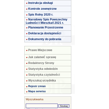
Instrukcja obsługi
Kontrole zewnętrzne
Spis Rolny 2020 r.
Narodowy Spis Powszechny
Ludności i Mieszkań 2021 r.
Planowanie Przestrzenne
Deklaracja dostępności
Dokumenty do pobrania
Prawo Miejscowe
Jak załatwić sprawę
Redaktorzy Strony
Statystyka odwiedzin
Statystyka czytalności
Wyszukaj urzędnika
Rejestr zmian
Mapa serwisu
Wyszukiwarka