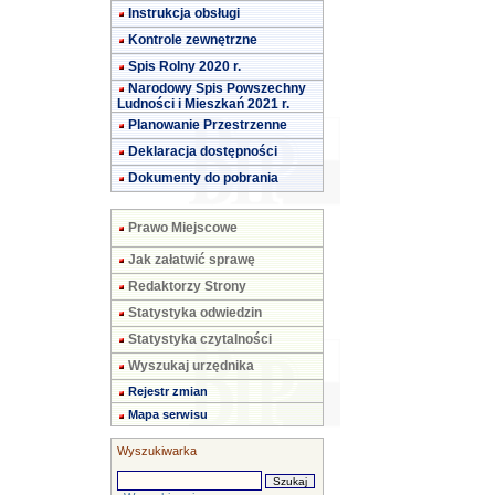
Instrukcja obsługi
Kontrole zewnętrzne
Spis Rolny 2020 r.
Narodowy Spis Powszechny
Ludności i Mieszkań 2021 r.
Planowanie Przestrzenne
Deklaracja dostępności
Dokumenty do pobrania
Prawo Miejscowe
Jak załatwić sprawę
Redaktorzy Strony
Statystyka odwiedzin
Statystyka czytalności
Wyszukaj urzędnika
Rejestr zmian
Mapa serwisu
Wyszukiwarka