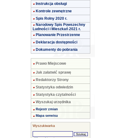
Instrukcja obsługi
Kontrole zewnętrzne
Spis Rolny 2020 r.
Narodowy Spis Powszechny
Ludności i Mieszkań 2021 r.
Planowanie Przestrzenne
Deklaracja dostępności
Dokumenty do pobrania
Prawo Miejscowe
Jak załatwić sprawę
Redaktorzy Strony
Statystyka odwiedzin
Statystyka czytalności
Wyszukaj urzędnika
Rejestr zmian
Mapa serwisu
Wyszukiwarka