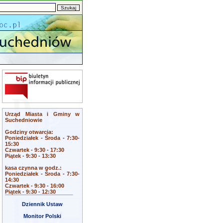
Urząd Miasta i Gminy w
Suchedniowie
Godziny otwarcia:
Poniedziałek - Środa - 7:30-
15:30
Czwartek - 9:30 - 17:30
Piątek - 9:30 - 13:30
kasa czynna w godz.:
Poniedziałek - Środa - 7:30-
14:30
Czwartek - 9:30 - 16:00
Piątek - 9:30 - 12:30
Dziennik Ustaw
Monitor Polski