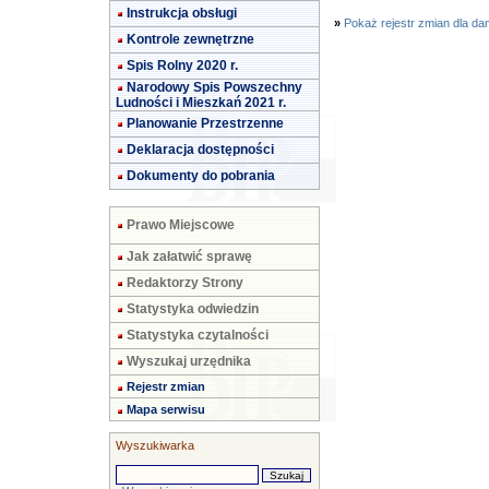
Instrukcja obsługi
»
Pokaż rejestr zmian dla da
Kontrole zewnętrzne
Spis Rolny 2020 r.
Narodowy Spis Powszechny
Ludności i Mieszkań 2021 r.
Planowanie Przestrzenne
Deklaracja dostępności
Dokumenty do pobrania
Prawo Miejscowe
Jak załatwić sprawę
Redaktorzy Strony
Statystyka odwiedzin
Statystyka czytalności
Wyszukaj urzędnika
Rejestr zmian
Mapa serwisu
Wyszukiwarka