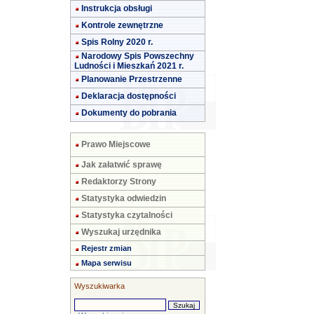
Instrukcja obsługi
Kontrole zewnętrzne
Spis Rolny 2020 r.
Narodowy Spis Powszechny
Ludności i Mieszkań 2021 r.
Planowanie Przestrzenne
Deklaracja dostępności
Dokumenty do pobrania
Prawo Miejscowe
Jak załatwić sprawę
Redaktorzy Strony
Statystyka odwiedzin
Statystyka czytalności
Wyszukaj urzędnika
Rejestr zmian
Mapa serwisu
Wyszukiwarka