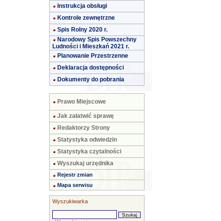
Instrukcja obsługi
Kontrole zewnętrzne
Spis Rolny 2020 r.
Narodowy Spis Powszechny
Ludności i Mieszkań 2021 r.
Planowanie Przestrzenne
Deklaracja dostępności
Dokumenty do pobrania
Prawo Miejscowe
Jak załatwić sprawę
Redaktorzy Strony
Statystyka odwiedzin
Statystyka czytalności
Wyszukaj urzędnika
Rejestr zmian
Mapa serwisu
Wyszukiwarka