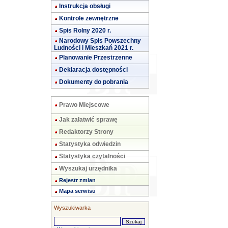
Instrukcja obsługi
Kontrole zewnętrzne
Spis Rolny 2020 r.
Narodowy Spis Powszechny
Ludności i Mieszkań 2021 r.
Planowanie Przestrzenne
Deklaracja dostępności
Dokumenty do pobrania
Prawo Miejscowe
Jak załatwić sprawę
Redaktorzy Strony
Statystyka odwiedzin
Statystyka czytalności
Wyszukaj urzędnika
Rejestr zmian
Mapa serwisu
Wyszukiwarka