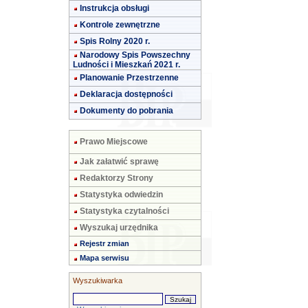
Instrukcja obsługi
Kontrole zewnętrzne
Spis Rolny 2020 r.
Narodowy Spis Powszechny
Ludności i Mieszkań 2021 r.
Planowanie Przestrzenne
Deklaracja dostępności
Dokumenty do pobrania
Prawo Miejscowe
Jak załatwić sprawę
Redaktorzy Strony
Statystyka odwiedzin
Statystyka czytalności
Wyszukaj urzędnika
Rejestr zmian
Mapa serwisu
Wyszukiwarka