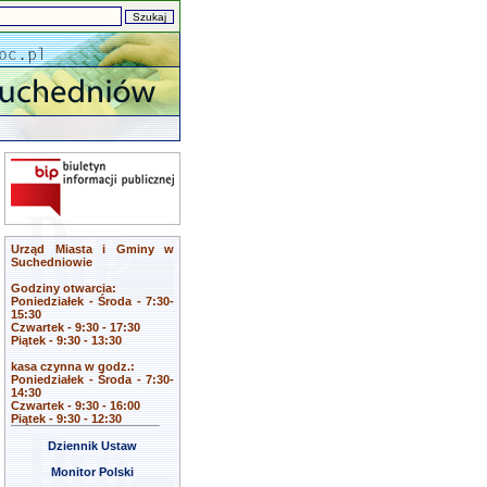
Urząd Miasta i Gminy w
Suchedniowie
Godziny otwarcia:
Poniedziałek - Środa - 7:30-
15:30
Czwartek - 9:30 - 17:30
Piątek - 9:30 - 13:30
kasa czynna w godz.:
Poniedziałek - Środa - 7:30-
14:30
Czwartek - 9:30 - 16:00
Piątek - 9:30 - 12:30
Dziennik Ustaw
Monitor Polski