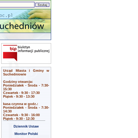
Urząd Miasta i Gminy w
Suchedniowie
Godziny otwarcia:
Poniedziałek - Środa - 7:30-
15:30
Czwartek - 9:30 - 17:30
Piątek - 9:30 - 13:30
kasa czynna w godz.:
Poniedziałek - Środa - 7:30-
14:30
Czwartek - 9:30 - 16:00
Piątek - 9:30 - 12:30
Dziennik Ustaw
Monitor Polski