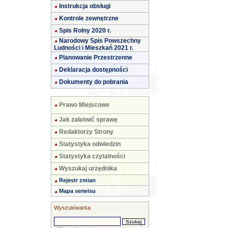
Instrukcja obsługi
Kontrole zewnętrzne
Spis Rolny 2020 r.
Narodowy Spis Powszechny
Ludności i Mieszkań 2021 r.
Planowanie Przestrzenne
Deklaracja dostępności
Dokumenty do pobrania
Prawo Miejscowe
Jak załatwić sprawę
Redaktorzy Strony
Statystyka odwiedzin
Statystyka czytalności
Wyszukaj urzędnika
Rejestr zmian
Mapa serwisu
Wyszukiwarka