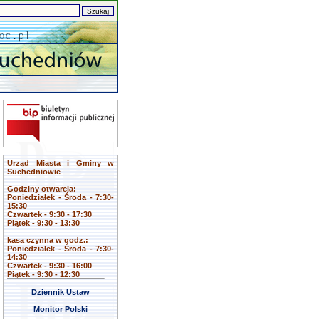
Urząd Miasta i Gminy w
Suchedniowie
Godziny otwarcia:
Poniedziałek - Środa - 7:30-
15:30
Czwartek - 9:30 - 17:30
Piątek - 9:30 - 13:30
kasa czynna w godz.:
Poniedziałek - Środa - 7:30-
14:30
Czwartek - 9:30 - 16:00
Piątek - 9:30 - 12:30
Dziennik Ustaw
Monitor Polski