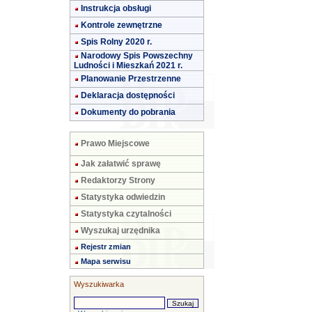
Instrukcja obsługi
Kontrole zewnętrzne
Spis Rolny 2020 r.
Narodowy Spis Powszechny
Ludności i Mieszkań 2021 r.
Planowanie Przestrzenne
Deklaracja dostępności
Dokumenty do pobrania
Prawo Miejscowe
Jak załatwić sprawę
Redaktorzy Strony
Statystyka odwiedzin
Statystyka czytalności
Wyszukaj urzędnika
Rejestr zmian
Mapa serwisu
Wyszukiwarka