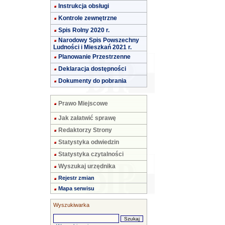
Instrukcja obsługi
Kontrole zewnętrzne
Spis Rolny 2020 r.
Narodowy Spis Powszechny
Ludności i Mieszkań 2021 r.
Planowanie Przestrzenne
Deklaracja dostępności
Dokumenty do pobrania
Prawo Miejscowe
Jak załatwić sprawę
Redaktorzy Strony
Statystyka odwiedzin
Statystyka czytalności
Wyszukaj urzędnika
Rejestr zmian
Mapa serwisu
Wyszukiwarka