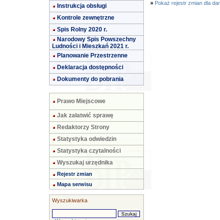
»
Pokaż rejestr zmian dla da
Instrukcja obsługi
Kontrole zewnętrzne
Spis Rolny 2020 r.
Narodowy Spis Powszechny
Ludności i Mieszkań 2021 r.
Planowanie Przestrzenne
Deklaracja dostępności
Dokumenty do pobrania
Prawo Miejscowe
Jak załatwić sprawę
Redaktorzy Strony
Statystyka odwiedzin
Statystyka czytalności
Wyszukaj urzędnika
Rejestr zmian
Mapa serwisu
Wyszukiwarka