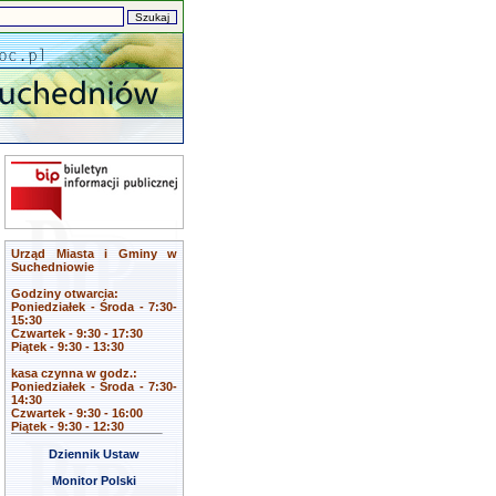
Urząd Miasta i Gminy w
Suchedniowie
Godziny otwarcia:
Poniedziałek - Środa - 7:30-
15:30
Czwartek - 9:30 - 17:30
Piątek - 9:30 - 13:30
kasa czynna w godz.:
Poniedziałek - Środa - 7:30-
14:30
Czwartek - 9:30 - 16:00
Piątek - 9:30 - 12:30
Dziennik Ustaw
Monitor Polski