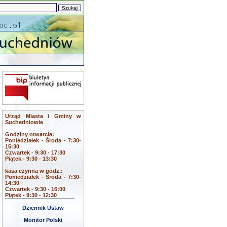
Urząd Miasta i Gminy w
Suchedniowie
Godziny otwarcia:
Poniedziałek - Środa - 7:30-
15:30
Czwartek - 9:30 - 17:30
Piątek - 9:30 - 13:30
kasa czynna w godz.:
Poniedziałek - Środa - 7:30-
14:30
Czwartek - 9:30 - 16:00
Piątek - 9:30 - 12:30
Dziennik Ustaw
Monitor Polski