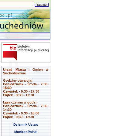
Urząd Miasta i Gminy w
Suchedniowie
Godziny otwarcia:
Poniedziałek - Środa - 7:30-
15:30
Czwartek - 9:30 - 17:30
Piątek - 9:30 - 13:30
kasa czynna w godz.:
Poniedziałek - Środa - 7:30-
14:30
Czwartek - 9:30 - 16:00
Piątek - 9:30 - 12:30
Dziennik Ustaw
Monitor Polski