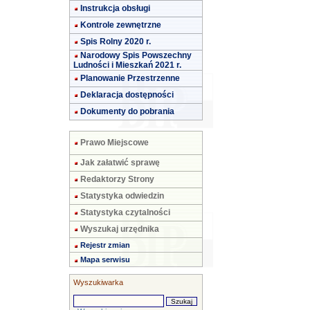
Instrukcja obsługi
Kontrole zewnętrzne
Spis Rolny 2020 r.
Narodowy Spis Powszechny
Ludności i Mieszkań 2021 r.
Planowanie Przestrzenne
Deklaracja dostępności
Dokumenty do pobrania
Prawo Miejscowe
Jak załatwić sprawę
Redaktorzy Strony
Statystyka odwiedzin
Statystyka czytalności
Wyszukaj urzędnika
Rejestr zmian
Mapa serwisu
Wyszukiwarka