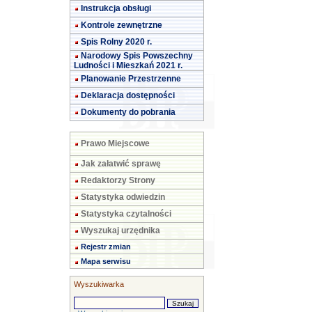
Instrukcja obsługi
Kontrole zewnętrzne
Spis Rolny 2020 r.
Narodowy Spis Powszechny
Ludności i Mieszkań 2021 r.
Planowanie Przestrzenne
Deklaracja dostępności
Dokumenty do pobrania
Prawo Miejscowe
Jak załatwić sprawę
Redaktorzy Strony
Statystyka odwiedzin
Statystyka czytalności
Wyszukaj urzędnika
Rejestr zmian
Mapa serwisu
Wyszukiwarka