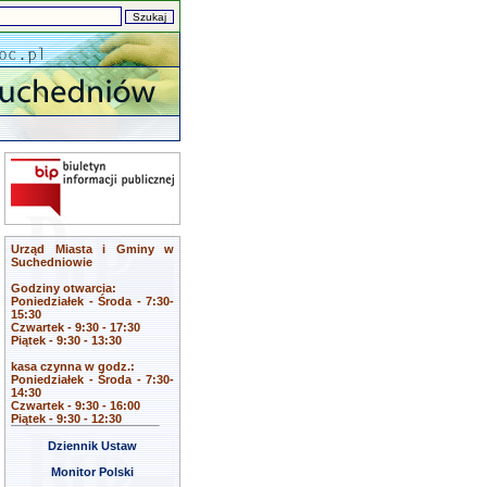
Urząd Miasta i Gminy w
Suchedniowie
Godziny otwarcia:
Poniedziałek - Środa - 7:30-
15:30
Czwartek - 9:30 - 17:30
Piątek - 9:30 - 13:30
kasa czynna w godz.:
Poniedziałek - Środa - 7:30-
14:30
Czwartek - 9:30 - 16:00
Piątek - 9:30 - 12:30
Dziennik Ustaw
Monitor Polski