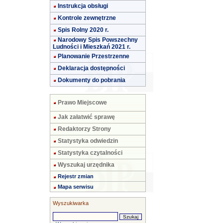
Instrukcja obsługi
Kontrole zewnętrzne
Spis Rolny 2020 r.
Narodowy Spis Powszechny
Ludności i Mieszkań 2021 r.
Planowanie Przestrzenne
Deklaracja dostępności
Dokumenty do pobrania
Prawo Miejscowe
Jak załatwić sprawę
Redaktorzy Strony
Statystyka odwiedzin
Statystyka czytalności
Wyszukaj urzędnika
Rejestr zmian
Mapa serwisu
Wyszukiwarka