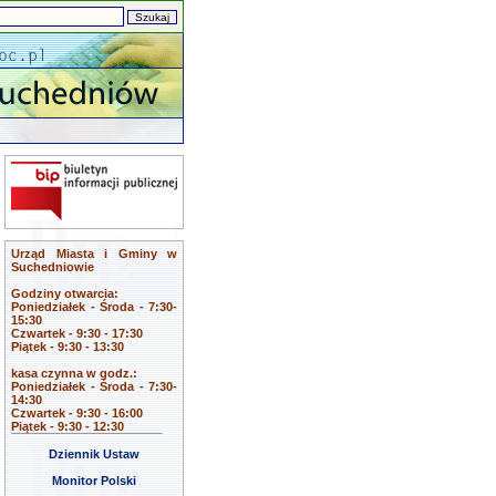
Urząd Miasta i Gminy w
Suchedniowie
Godziny otwarcia:
Poniedziałek - Środa - 7:30-
15:30
Czwartek - 9:30 - 17:30
Piątek - 9:30 - 13:30
kasa czynna w godz.:
Poniedziałek - Środa - 7:30-
14:30
Czwartek - 9:30 - 16:00
Piątek - 9:30 - 12:30
Dziennik Ustaw
Monitor Polski