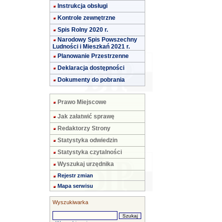
Instrukcja obsługi
Kontrole zewnętrzne
Spis Rolny 2020 r.
Narodowy Spis Powszechny
Ludności i Mieszkań 2021 r.
Planowanie Przestrzenne
Deklaracja dostępności
Dokumenty do pobrania
Prawo Miejscowe
Jak załatwić sprawę
Redaktorzy Strony
Statystyka odwiedzin
Statystyka czytalności
Wyszukaj urzędnika
Rejestr zmian
Mapa serwisu
Wyszukiwarka